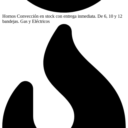
Hornos Convección en stock con entrega inmediata. De 6, 10 y 12
bandejas. Gas y Eléctricos