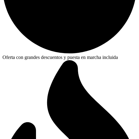
Oferta con grandes descuentos y puesta en marcha incluida