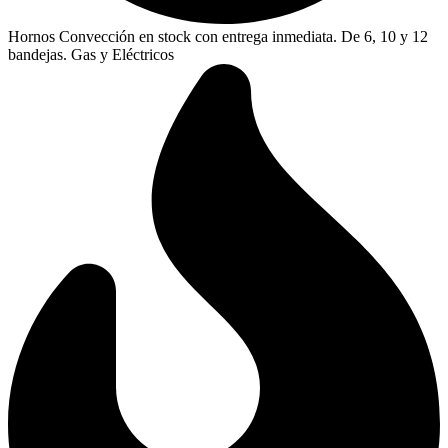
Hornos Convección en stock con entrega inmediata. De 6, 10 y 12
bandejas. Gas y Eléctricos