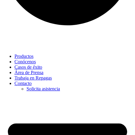
Productos
Conócenos
Casos de éxito
Área de Prensa
Trabaja en Repagas
Contacto
Solicita asistencia