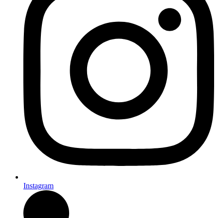
Instagram