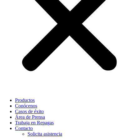
Productos
Conócenos
Casos de éxito
Área de Prensa
Trabaja en Repagas
Contacto
Solicita asistencia